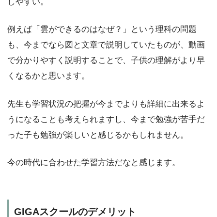
しやすい。
例えば「雲ができるのはなぜ？」という理科の問題
も、今までなら図と文章で説明していたものが、動画
で分かりやすく説明することで、子供の理解がより早
くなるかと思います。
先生も学習状況の把握が今までよりも詳細に出来るよ
うになることも考えられますし、今まで勉強が苦手だ
った子も勉強が楽しいと感じるかもしれません。
今の時代に合わせた学習方法だなと感じます。
GIGAスクールのデメリット