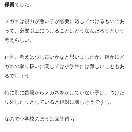
保留
でした。
メガネは視力が悪い子が必要に応じてつけるものであ
って、必要以上につけることはどうなんだろうという
考えらしい。
正直、考えは少し古いかなと思いましたが、確かにメ
ガネの取り扱いに関しては小学生には難しいこともあ
るでしょう。
特に別に普段からメガネをかけていない子は、つけた
り外したりとしていると絶対に壊しそうですし。
なので小学校のほうは回答待ち。