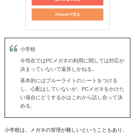
Amazonで見る
小学校
今現在ではPCメガネの利用に関しては対応が
決まっていないで返答しかねる。
基本的にはブルーライトのシートをつける
し、心配はしていないが、PCメガネをかけた
い場合にどうするかはこれから話し合って決
める。
小学校は、メガネの管理が難しいということもあり、