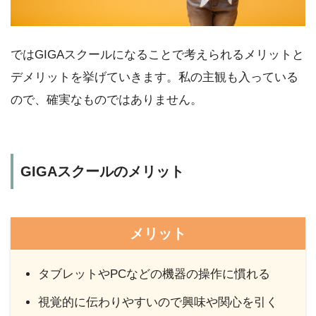
ではGIGAスクールになることで考えられるメリットと
デメリットを挙げていきます。私の主観も入っている
ので、確実なものではありません。
GIGAスクールのメリット
メリット
タブレットやPCなどの機器の操作に慣れる
視覚的に伝わりやすいので興味や関心を引く