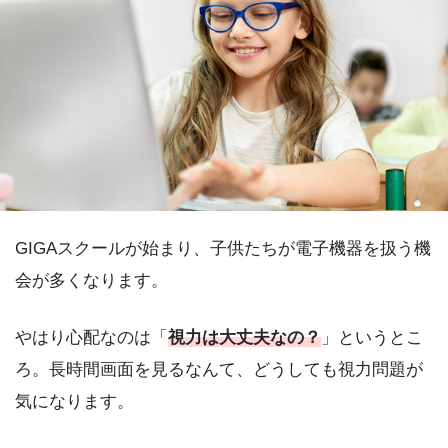
GIGAスクールが始まり、子供たちが電子機器を扱う機
会が多くなります。
やはり心配なのは「
視力は大丈夫なの？
」というとこ
ろ。長時間画面を見るなんて、どうしても視力問題が
気になります。