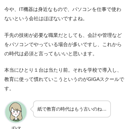
今や、IT機器は身近なもので、パソコンを仕事で使わ
ないという会社はほぼないですよね。
手先の技術が必要な職業だとしても、会計や管理など
をパソコンでやっている場合が多いですし、これから
の時代は必須と言ってもいいと思います。
本当にひとり１台は当たり前。それを学校で導入し、
教育に使って慣れていこうというのがGIGAスクールで
す。
紙で教育の時代はもう古いのね…
ゴシマ