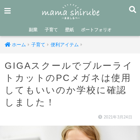
副業
子育て
壁紙
ポートフォリオ
ホーム
子育て
便利アイテム
GIGAスクールでブルーライ
トカットのPCメガネは使用
してもいいのか学校に確認
しました！
2021年3月24日