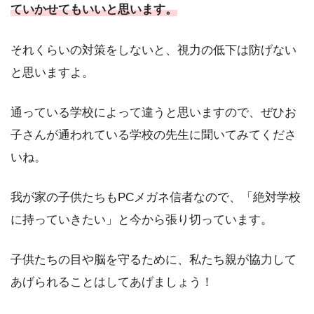
ていかせてもいいと思います。
それくらいの対策をしないと、視力の低下は防げない
と思いますよ。
通っている学校によって違うと思いますので、ぜひお
子さんが通われている学校の先生に聞いてみてくださ
いね。
我が家の子供たちもPCメガネ信者なので、「絶対学校
に持っていきたい」と今から張り切っています。
子供たちの目や脳を守るために、私たち親が協力して
あげられることはしてあげましょう！