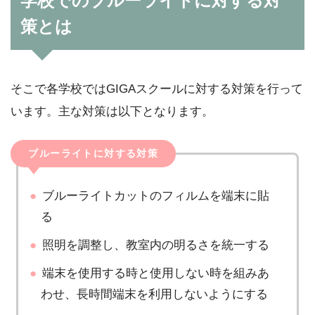
学校でのブルーライトに対する対
策とは
そこで各学校ではGIGAスクールに対する対策を行って
います。主な対策は以下となります。
ブルーライトに対する対策
ブルーライトカットのフィルムを端末に貼
る
照明を調整し、教室内の明るさを統一する
端末を使用する時と使用しない時を組みあ
わせ、長時間端末を利用しないようにする