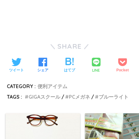
SHARE
LINE
ツイート
シェア
はてブ
Pocket
CATEGORY :
便利アイテム
TAGS :
GIGAスクール
PCメガネ
ブルーライト