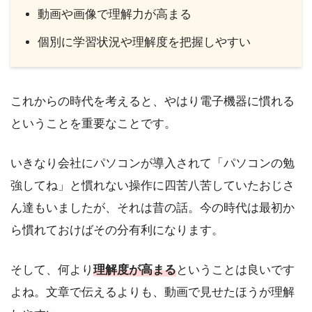
動画や画像で理解力が高まる
個別に学習状況や理解度を把握しやすい
これからの時代を考えると、やはり電子機器に慣れる
ということを重要なことです。
いきなり会社にパソコンが導入されて「パソコンの勉
強してね」と慣れない操作に四苦八苦していたおじさ
ん達もいましたが、それは昔の話。今の時代は最初か
ら慣れておけばその分有利になります。
そして、何より
理解度が高まる
ということは良いです
よね。文章で伝えるよりも、動画で見せたほうが理解