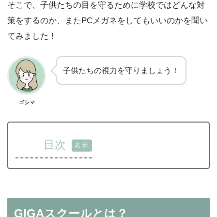
そこで、子供たちの目を守るために学校ではどんな対
策をするのか、またPCメガネをしてもいいのかを聞い
てみました！
子供たちの視力を守りましょう！
ゴシマ
目次
[
表示
]
GIGAスクールとは？