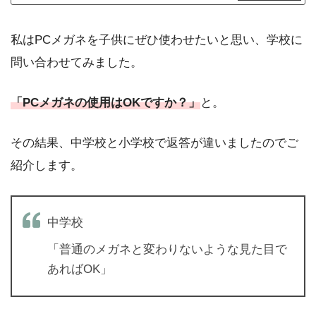
私はPCメガネを子供にぜひ使わせたいと思い、学校に
問い合わせてみました。
「PCメガネの使用はOKですか？」
と。
その結果、中学校と小学校で返答が違いましたのでご
紹介します。
中学校
「普通のメガネと変わりないような見た目で
あればOK」