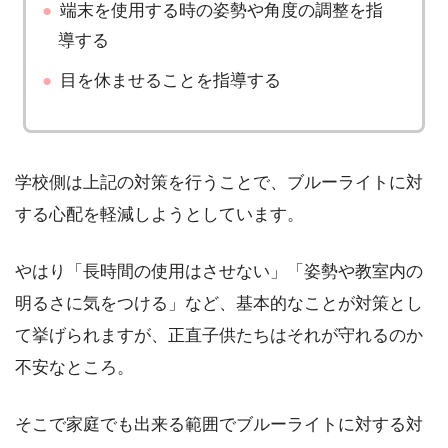
端末を使用する時の姿勢や角度の調整を指
導する
目を休ませることを指導する
学校側は上記の対策を行うことで、ブルーライトに対
する心配を軽減しようとしています。
やはり「長時間の使用はさせない」「姿勢や教室内の
明るさに気をつける」など、基本的なことが対策とし
て挙げられますが、正直子供たちはそれが守れるのか
不安なところ。
そこで家庭でも出来る範囲でブルーライトに対する対