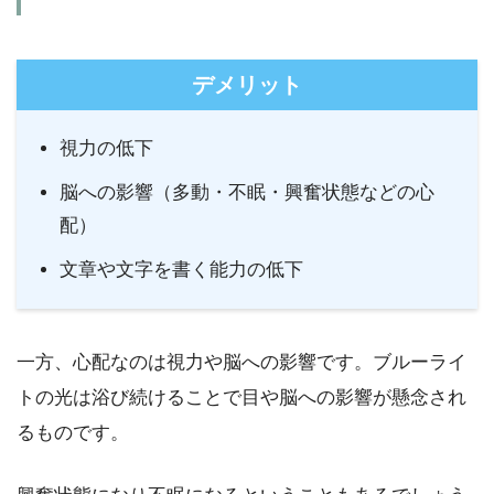
デメリット
視力の低下
脳への影響（多動・不眠・興奮状態などの心
配）
文章や文字を書く能力の低下
一方、心配なのは視力や脳への影響です。ブルーライ
トの光は浴び続けることで目や脳への影響が懸念され
るものです。