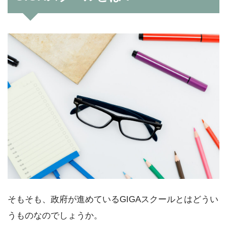
そもそも、政府が進めているGIGAスクールとはどうい
うものなのでしょうか。