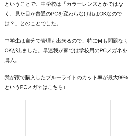
ということで、中学校は「カラーレンズとかではな
く、見た目が普通のPCを変わらなければOKなので
は？」とのことでした。
中学生は自分で管理も出来るので、特に何も問題なく
OKが出ました。早速我が家では学校用のPCメガネを
購入。
我が家で購入したブルーライトのカット率が最大99%
というPCメガネはこちら↓