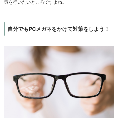
策を行いたいところですよね。
自分でもPCメガネをかけて対策をしよう！