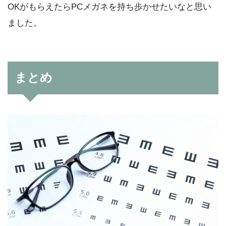
OKがもらえたらPCメガネを持ち歩かせたいなと思い
ました。
まとめ