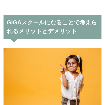
GIGAスクールになることで考えら
れるメリットとデメリット