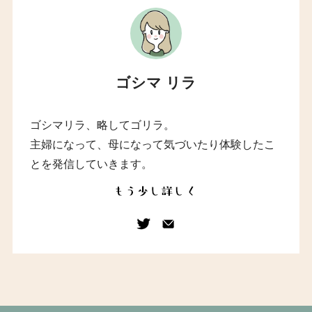
ゴシマ リラ
ゴシマリラ、略してゴリラ。
主婦になって、母になって気づいたり体験したこ
とを発信していきます。