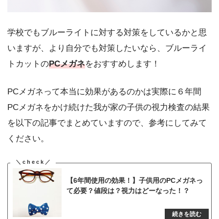
学校でもブルーライトに対する対策をしているかと思
いますが、より自分でも対策したいなら、ブルーライ
トカットの
PCメガネ
をおすすめします！
PCメガネって本当に効果があるのかは実際に６年間
PCメガネをかけ続けた我が家の子供の視力検査の結果
を以下の記事でまとめていますので、参考にしてみて
ください。
【6年間使用の効果！】子供用のPCメガネっ
て必要？値段は？視力はどーなった！？