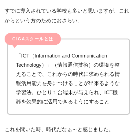
すでに導入されている学校も多いと思いますが、これ
からという方のためにおさらい。
GIGAスクールとは
「ICT（
Information and Communication
Technology）
」
（情報通信技術）の環境を整
えることで、これからの時代に求められる情
報活用能力を身につけることが出来るような
学習法。ひとり１台端末が与えられ、ICT機
器を効果的に活用できるようにすること
これを聞いた時、時代だなぁ～と感じました。