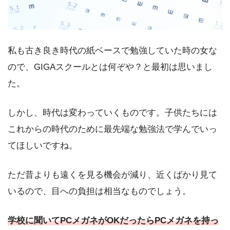
私も古き良き時代の紙ベースで勉強していた時の女な
ので、GIGAスクールとは何ぞや？と最初は思いまし
た。
しかし、時代は変わっていくものです。子供たちには
これからの時代のために最先端な勉強法で学んでいっ
てほしいですね。
ただ昔よりも遠くを見る機会が減り、近くばかり見て
いるので、目への負担は相当なものでしょう。
学校に聞いてPCメガネがOKだったらPCメガネを持っ