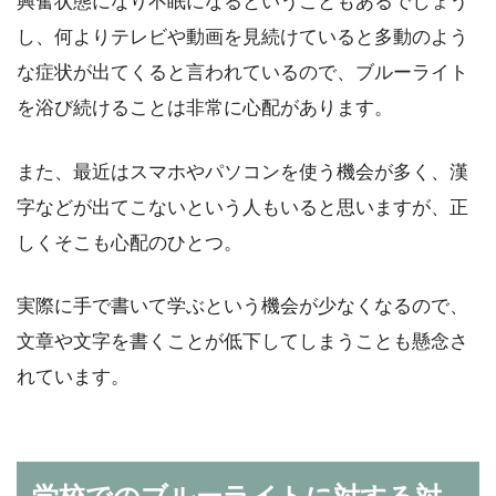
興奮状態になり不眠になるということもあるでしょう
し、何よりテレビや動画を見続けていると多動のよう
な症状が出てくると言われているので、ブルーライト
を浴び続けることは非常に心配があります。
また、最近はスマホやパソコンを使う機会が多く、漢
字などが出てこないという人もいると思いますが、正
しくそこも心配のひとつ。
実際に手で書いて学ぶという機会が少なくなるので、
文章や文字を書くことが低下してしまうことも懸念さ
れています。