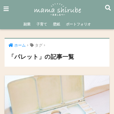
副業
子育て
壁紙
ポートフォリオ
ホーム
タグ
「パレット」の記事一覧