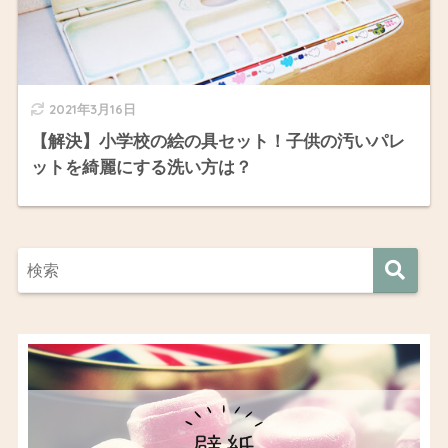
2021年3月16日
【解決】小学校の絵の具セット！子供の汚いパレ
ットを綺麗にする洗い方は？