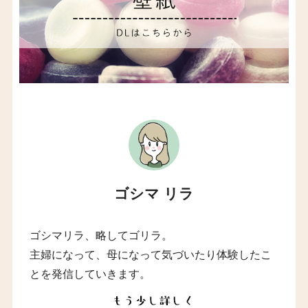
ゴシマ リラ
ゴシマリラ、略してゴリラ。
主婦になって、母になって気づいたり体験したこ
とを発信していきます。