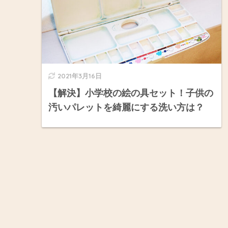
2021年3月16日
【解決】小学校の絵の具セット！子供の
汚いパレットを綺麗にする洗い方は？