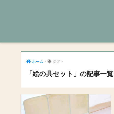
ホーム
タグ
「絵の具セット」の記事一覧