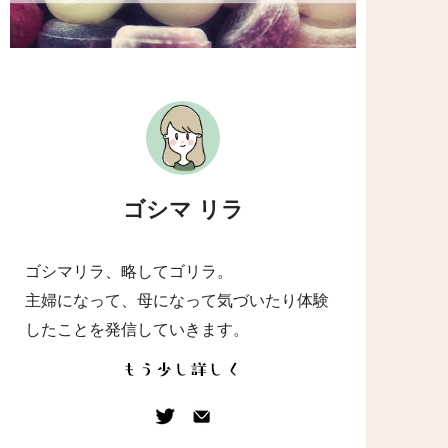
ゴシマ リラ
ゴシマリラ、略してゴリラ。
主婦になって、母になって気づいたり体験
したことを発信していきます。