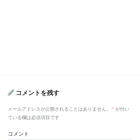
コメントを残す
メールアドレスが公開されることはありません。
*
が付い
ている欄は必須項目です
コメント