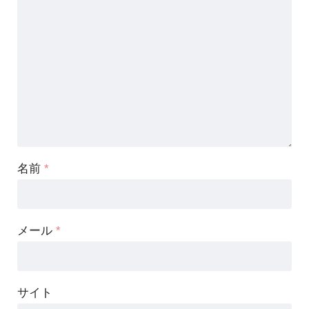
名前
*
メール
*
サイト