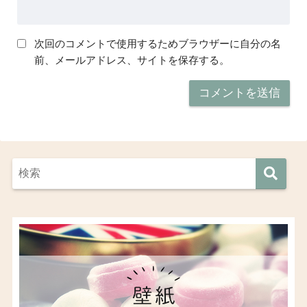
次回のコメントで使用するためブラウザーに自分の名
前、メールアドレス、サイトを保存する。