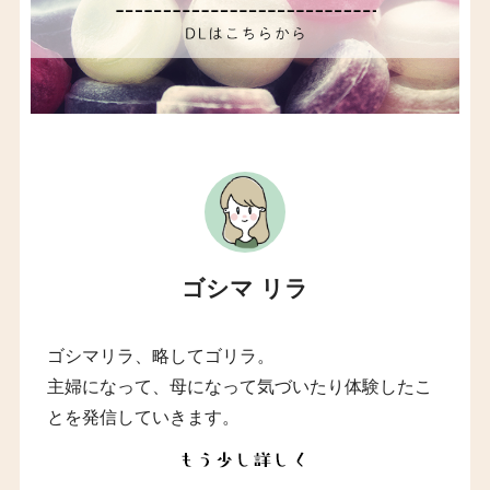
ゴシマ リラ
ゴシマリラ、略してゴリラ。
主婦になって、母になって気づいたり体験したこ
とを発信していきます。