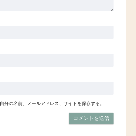
自分の名前、メールアドレス、サイトを保存する。