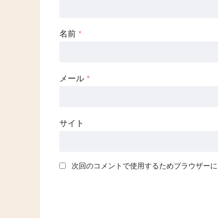
名前
*
メール
*
サイト
次回のコメントで使用するためブラウザーに