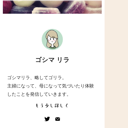
ゴシマ リラ
ゴシマリラ、略してゴリラ。
主婦になって、母になって気づいたり体験
したことを発信していきます。