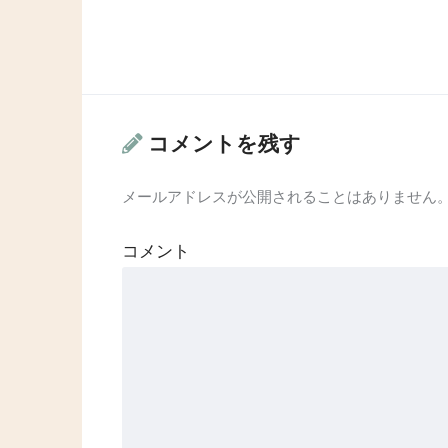
コメントを残す
メールアドレスが公開されることはありません
コメント