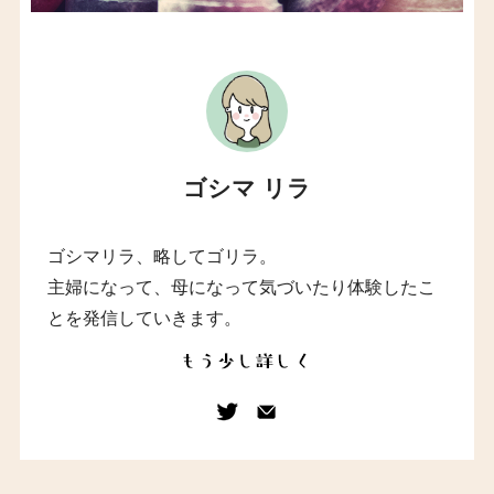
ゴシマ リラ
ゴシマリラ、略してゴリラ。
主婦になって、母になって気づいたり体験したこ
とを発信していきます。