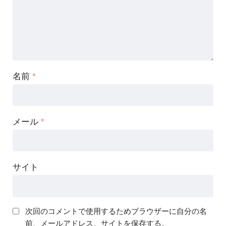
名前
*
メール
*
サイト
次回のコメントで使用するためブラウザーに自分の名
前、メールアドレス、サイトを保存する。