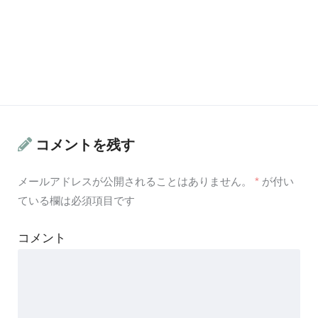
コメントを残す
メールアドレスが公開されることはありません。
*
が付い
ている欄は必須項目です
コメント