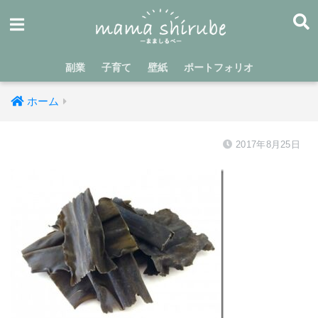
副業
子育て
壁紙
ポートフォリオ
ホーム
2017年8月25日