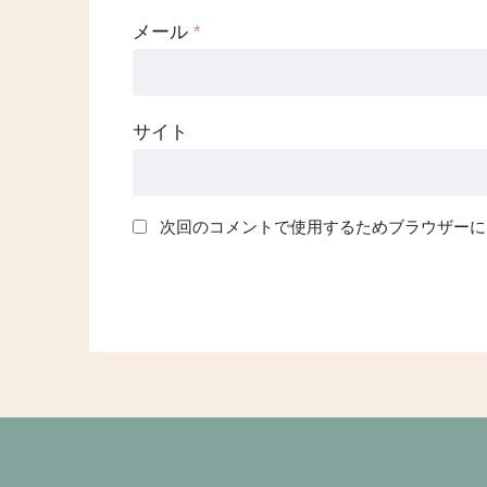
メール
*
サイト
次回のコメントで使用するためブラウザーに