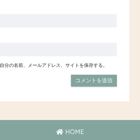
自分の名前、メールアドレス、サイトを保存する。
HOME