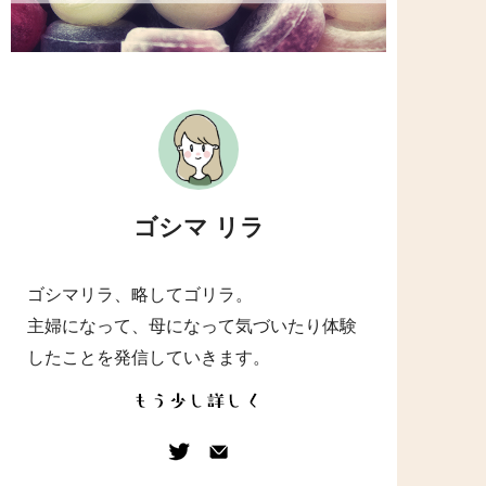
ゴシマ リラ
ゴシマリラ、略してゴリラ。
主婦になって、母になって気づいたり体験
したことを発信していきます。