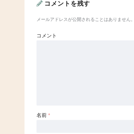
コメントを残す
メールアドレスが公開されることはありません
コメント
名前
*