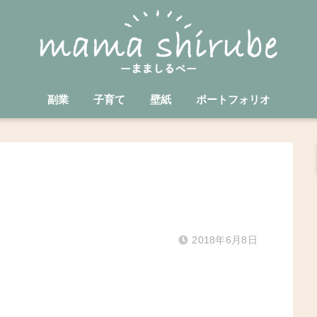
副業
子育て
壁紙
ポートフォリオ
2018年6月8日