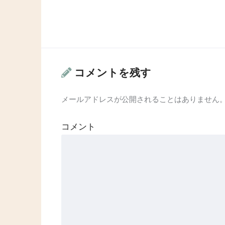
コメントを残す
メールアドレスが公開されることはありません
コメント