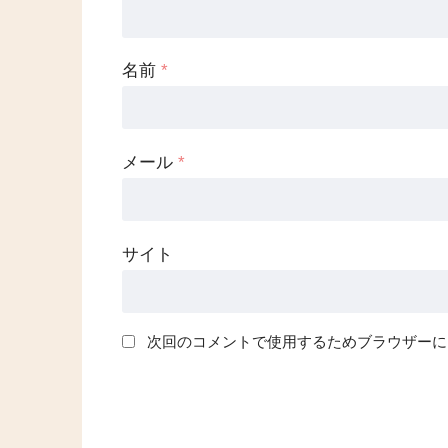
名前
*
メール
*
サイト
次回のコメントで使用するためブラウザーに