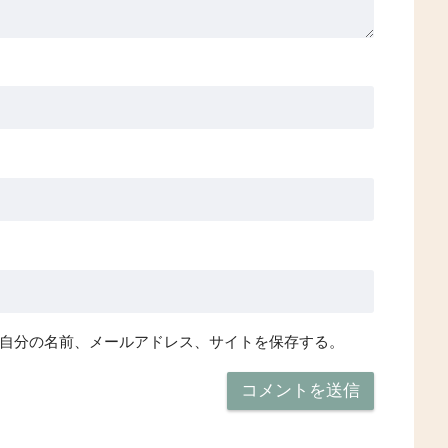
自分の名前、メールアドレス、サイトを保存する。