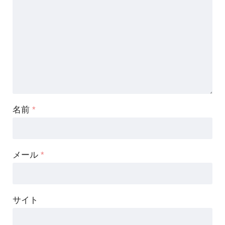
名前
*
メール
*
サイト