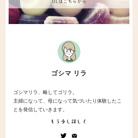
ゴシマ リラ
ゴシマリラ、略してゴリラ。
主婦になって、母になって気づいたり体験したこ
とを発信していきます。