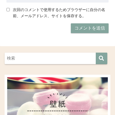
次回のコメントで使用するためブラウザーに自分の名
前、メールアドレス、サイトを保存する。