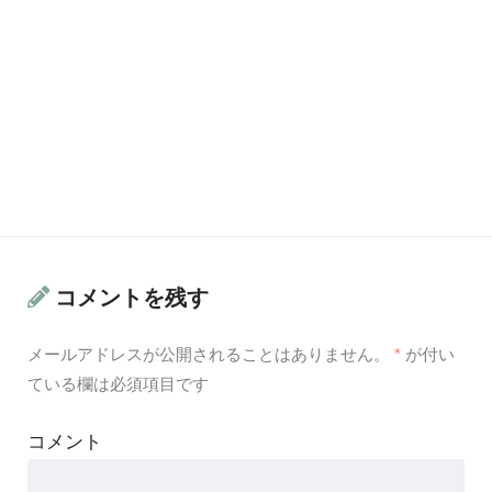
コメントを残す
メールアドレスが公開されることはありません。
*
が付い
ている欄は必須項目です
コメント