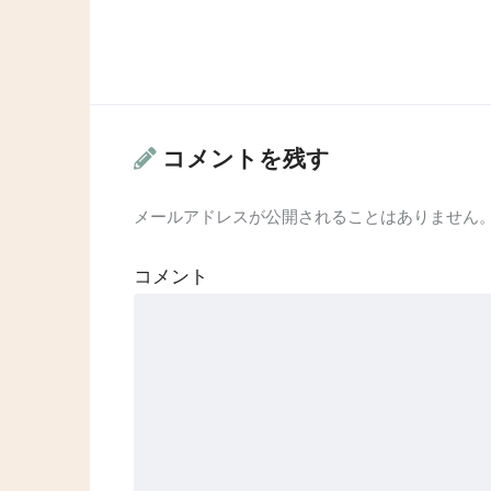
コメントを残す
メールアドレスが公開されることはありません
コメント