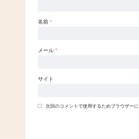
名前
*
メール
*
サイト
次回のコメントで使用するためブラウザーに