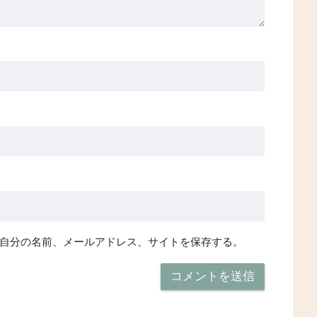
自分の名前、メールアドレス、サイトを保存する。