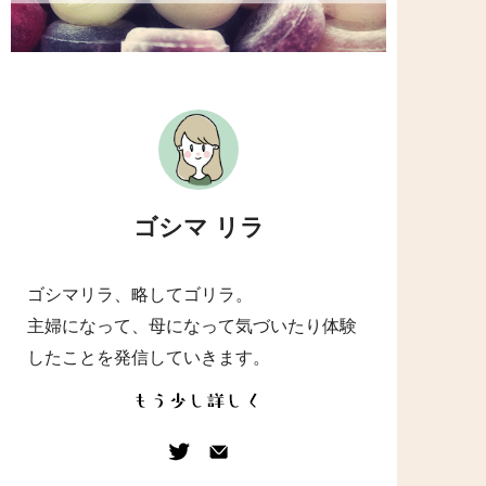
ゴシマ リラ
ゴシマリラ、略してゴリラ。
主婦になって、母になって気づいたり体験
したことを発信していきます。