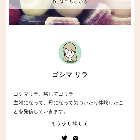
ゴシマ リラ
ゴシマリラ、略してゴリラ。
主婦になって、母になって気づいたり体験したこ
とを発信していきます。