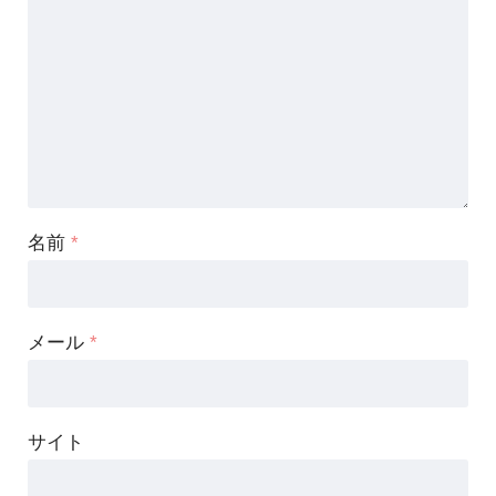
名前
*
メール
*
サイト