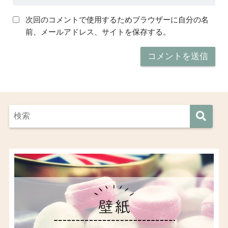
次回のコメントで使用するためブラウザーに自分の名
前、メールアドレス、サイトを保存する。