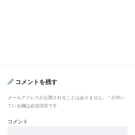
コメントを残す
メールアドレスが公開されることはありません。
*
が付い
ている欄は必須項目です
コメント