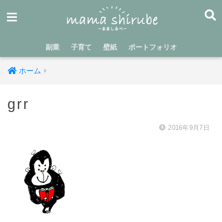
副業
子育て
壁紙
ポートフォリオ
ホーム
grr
2016年9月7日