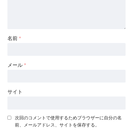
名前
*
メール
*
サイト
次回のコメントで使用するためブラウザーに自分の名
前、メールアドレス、サイトを保存する。