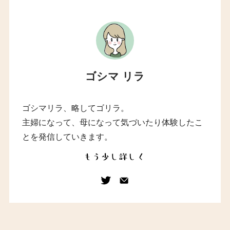
ゴシマ リラ
ゴシマリラ、略してゴリラ。
主婦になって、母になって気づいたり体験したこ
とを発信していきます。