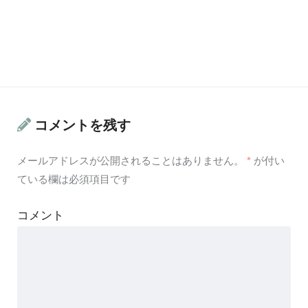
コメントを残す
メールアドレスが公開されることはありません。
*
が付い
ている欄は必須項目です
コメント