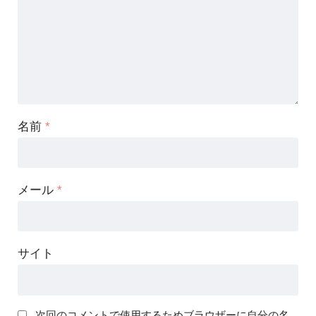
名前
*
メール
*
サイト
次回のコメントで使用するためブラウザーに自分の名