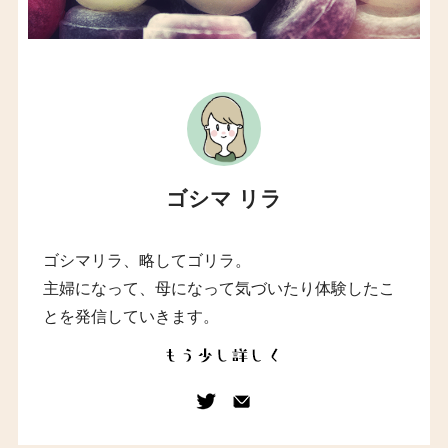
ゴシマ リラ
ゴシマリラ、略してゴリラ。
主婦になって、母になって気づいたり体験したこ
とを発信していきます。