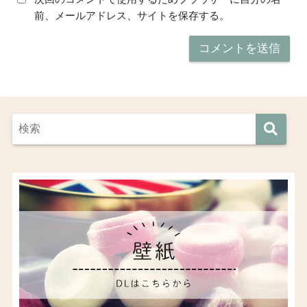
前、メールアドレス、サイトを保存する。