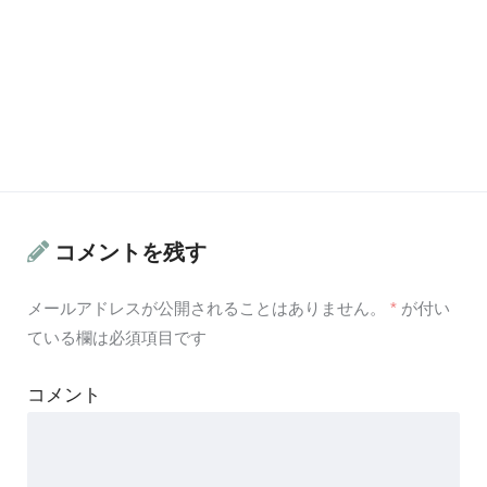
コメントを残す
メールアドレスが公開されることはありません。
*
が付い
ている欄は必須項目です
コメント