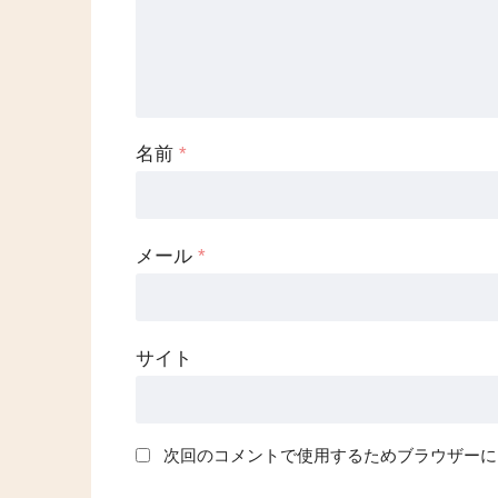
名前
*
メール
*
サイト
次回のコメントで使用するためブラウザーに