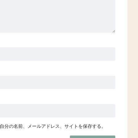
自分の名前、メールアドレス、サイトを保存する。