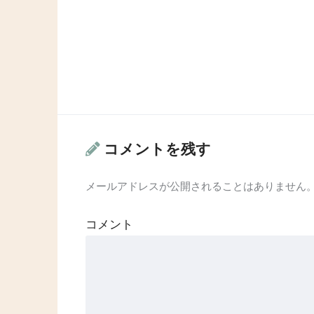
コメントを残す
メールアドレスが公開されることはありません
コメント