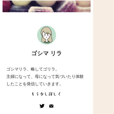
ゴシマ リラ
ゴシマリラ、略してゴリラ。
主婦になって、母になって気づいたり体験
したことを発信していきます。