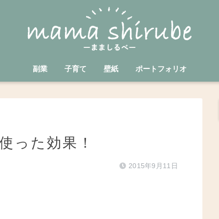
副業
子育て
壁紙
ポートフォリオ
使った効果！
2015年9月11日