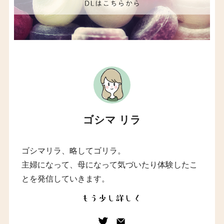
ゴシマ リラ
ゴシマリラ、略してゴリラ。
主婦になって、母になって気づいたり体験したこ
とを発信していきます。