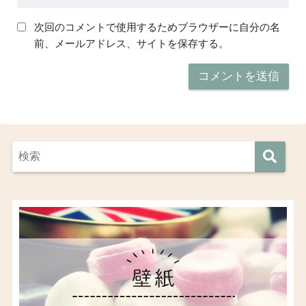
次回のコメントで使用するためブラウザーに自分の名
前、メールアドレス、サイトを保存する。