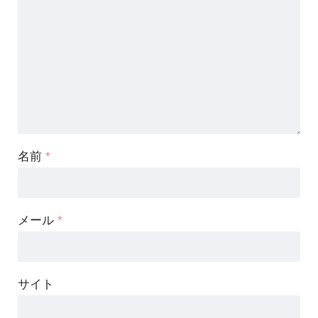
名前
*
メール
*
サイト