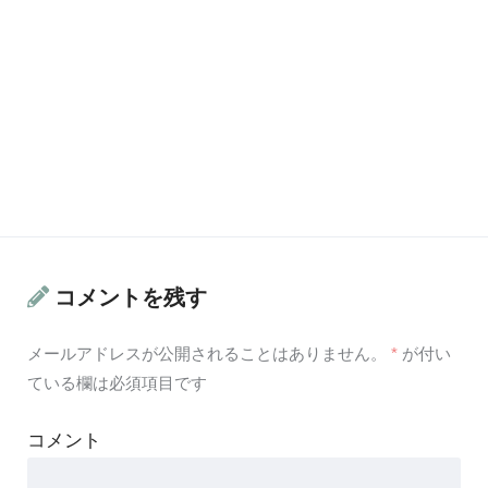
コメントを残す
メールアドレスが公開されることはありません。
*
が付い
ている欄は必須項目です
コメント