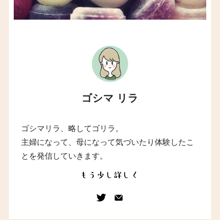
ゴシマ リラ
ゴシマリラ、略してゴリラ。
主婦になって、母になって気づいたり体験したこ
とを発信していきます。