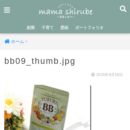
副業
子育て
壁紙
ポートフォリオ
ホーム
bb09_thumb.jpg
2015年9月19日