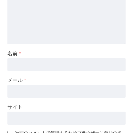
名前
*
メール
*
サイト
次回のコメントで使用するためブラウザーに自分の名