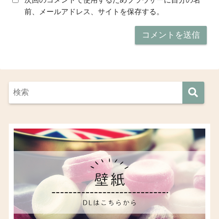
前、メールアドレス、サイトを保存する。