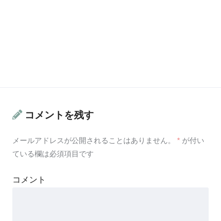
コメントを残す
メールアドレスが公開されることはありません。
*
が付い
ている欄は必須項目です
コメント