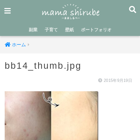
副業
子育て
壁紙
ポートフォリオ
ホーム
bb14_thumb.jpg
2015年9月19日