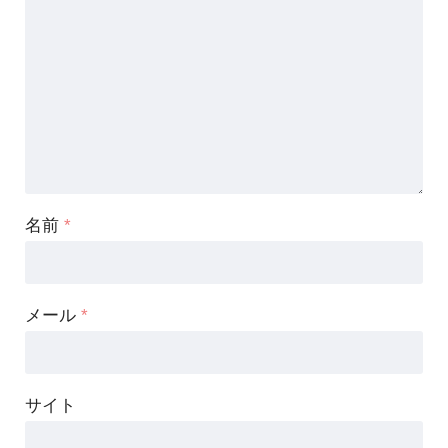
名前
*
メール
*
サイト