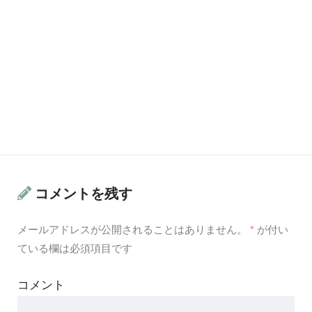
コメントを残す
メールアドレスが公開されることはありません。
*
が付い
ている欄は必須項目です
コメント