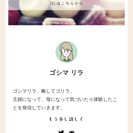
ゴシマ リラ
ゴシマリラ、略してゴリラ。
主婦になって、母になって気づいたり体験したこ
とを発信していきます。