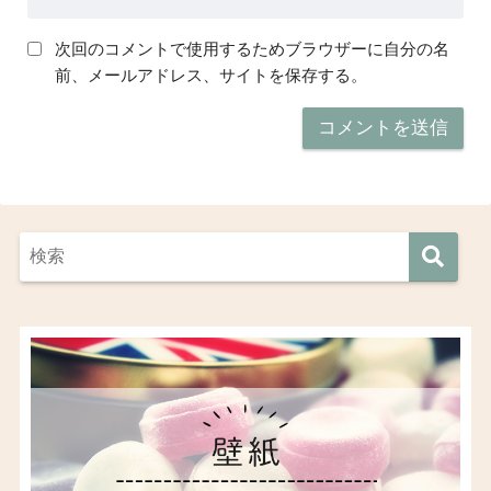
次回のコメントで使用するためブラウザーに自分の名
前、メールアドレス、サイトを保存する。