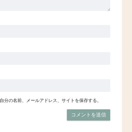
自分の名前、メールアドレス、サイトを保存する。