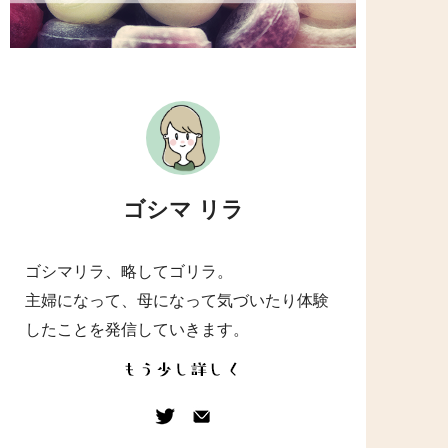
ゴシマ リラ
ゴシマリラ、略してゴリラ。
主婦になって、母になって気づいたり体験
したことを発信していきます。