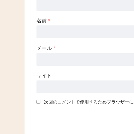
名前
*
メール
*
サイト
次回のコメントで使用するためブラウザーに