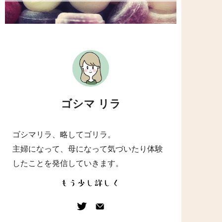
ゴシマ リラ
ゴシマリラ、略してゴリラ。
主婦になって、母になって気づいたり体験
したことを発信していきます。