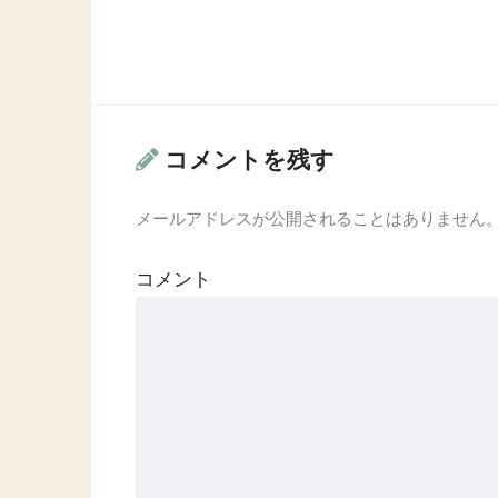
コメントを残す
メールアドレスが公開されることはありません
コメント