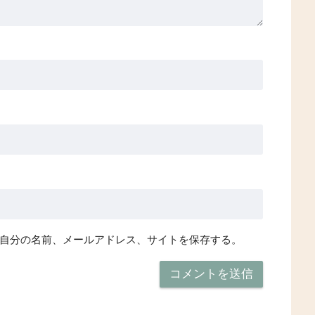
自分の名前、メールアドレス、サイトを保存する。