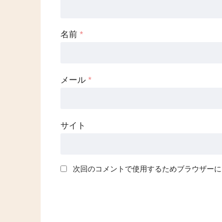
名前
*
メール
*
サイト
次回のコメントで使用するためブラウザーに