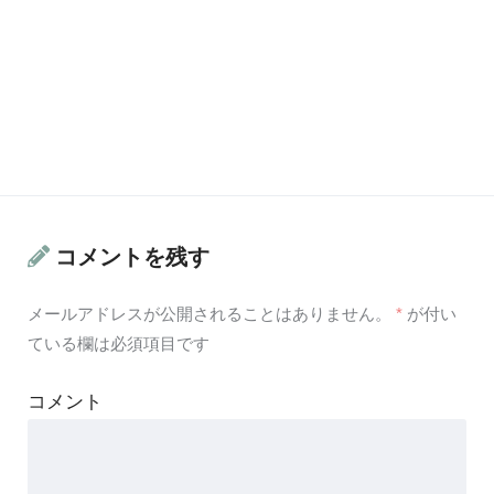
コメントを残す
メールアドレスが公開されることはありません。
*
が付い
ている欄は必須項目です
コメント