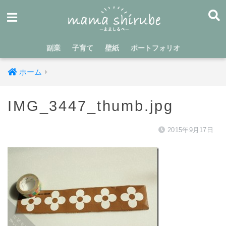
副業
子育て
壁紙
ポートフォリオ
ホーム
IMG_3447_thumb.jpg
2015年9月17日