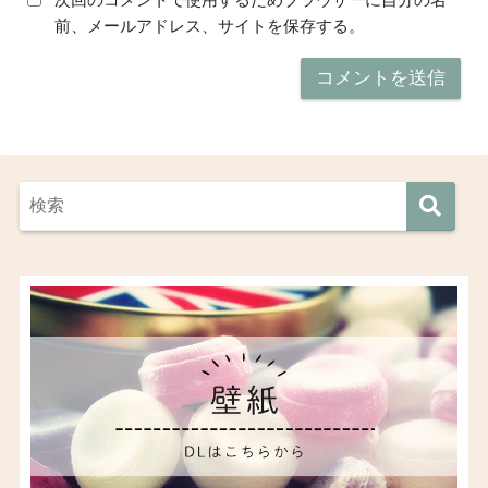
前、メールアドレス、サイトを保存する。