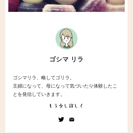
ゴシマ リラ
ゴシマリラ、略してゴリラ。
主婦になって、母になって気づいたり体験したこ
とを発信していきます。