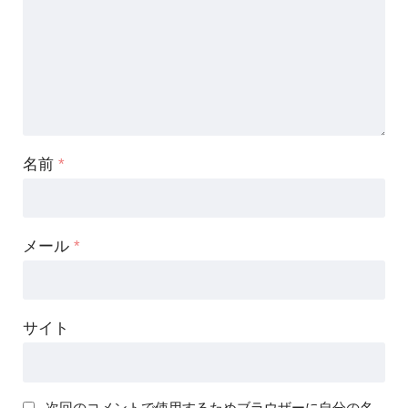
名前
*
メール
*
サイト
次回のコメントで使用するためブラウザーに自分の名