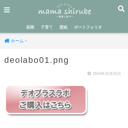
副業
子育て
壁紙
ポートフォリオ
ホーム
deolabo01.png
2015年10月15日