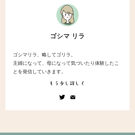
ゴシマ リラ
ゴシマリラ、略してゴリラ。
主婦になって、母になって気づいたり体験したこ
とを発信していきます。