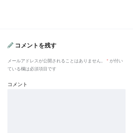
コメントを残す
メールアドレスが公開されることはありません。
*
が付い
ている欄は必須項目です
コメント