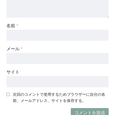
名前
*
メール
*
サイト
次回のコメントで使用するためブラウザーに自分の名
前、メールアドレス、サイトを保存する。