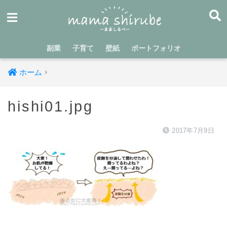
副業
子育て
壁紙
ポートフォリオ
ホーム
hishi01.jpg
2017年7月9日