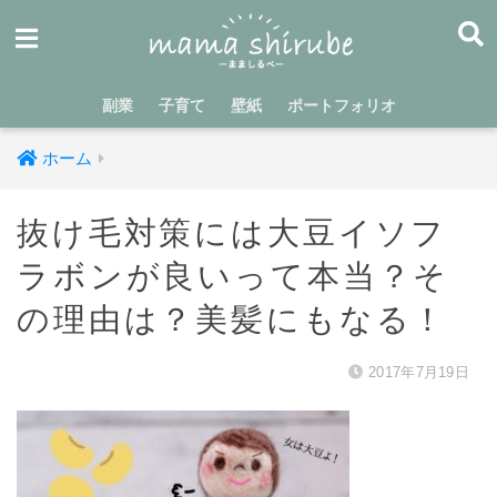
副業
子育て
壁紙
ポートフォリオ
ホーム
抜け毛対策には大豆イソフ
ラボンが良いって本当？そ
の理由は？美髪にもなる！
2017年7月19日