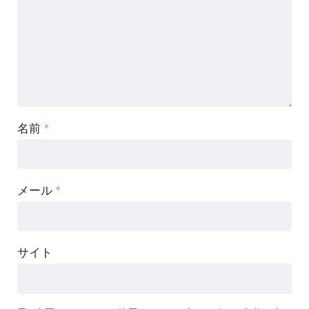
名前
*
メール
*
サイト