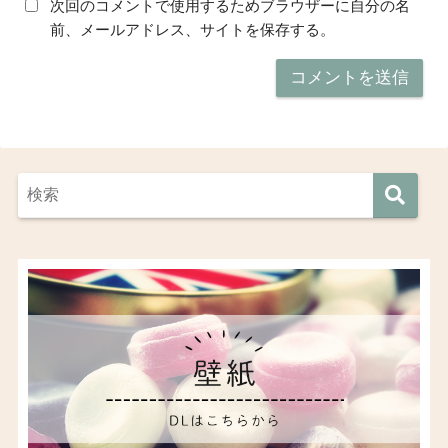
次回のコメントで使用するためブラウザーに自分の名
前、メールアドレス、サイトを保存する。