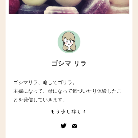
ゴシマ リラ
ゴシマリラ、略してゴリラ。
主婦になって、母になって気づいたり体験したこ
とを発信していきます。