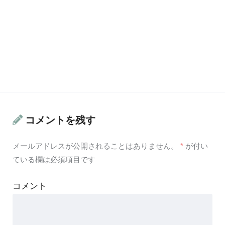
コメントを残す
メールアドレスが公開されることはありません。
*
が付い
ている欄は必須項目です
コメント