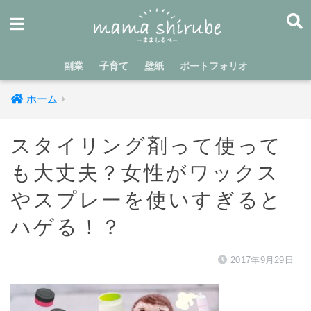
副業
子育て
壁紙
ポートフォリオ
ホーム
スタイリング剤って使って
も大丈夫？女性がワックス
やスプレーを使いすぎると
ハゲる！？
2017年9月29日