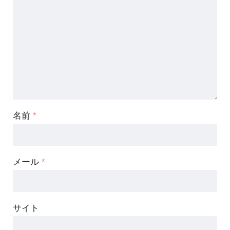
名前
*
メール
*
サイト