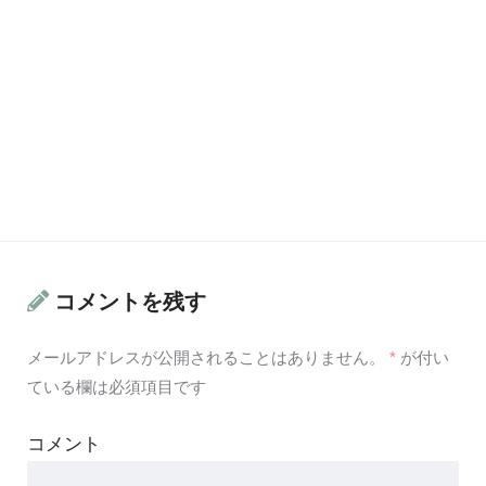
コメントを残す
メールアドレスが公開されることはありません。
*
が付い
ている欄は必須項目です
コメント