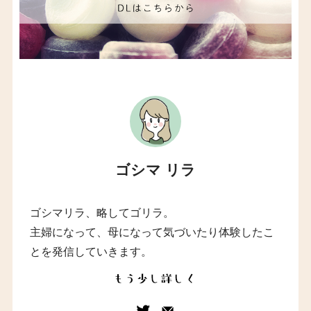
ゴシマ リラ
ゴシマリラ、略してゴリラ。
主婦になって、母になって気づいたり体験したこ
とを発信していきます。