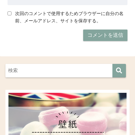
次回のコメントで使用するためブラウザーに自分の名
前、メールアドレス、サイトを保存する。