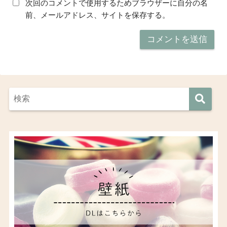
次回のコメントで使用するためブラウザーに自分の名
前、メールアドレス、サイトを保存する。