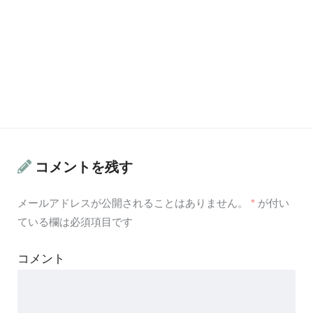
コメントを残す
メールアドレスが公開されることはありません。
*
が付い
ている欄は必須項目です
コメント