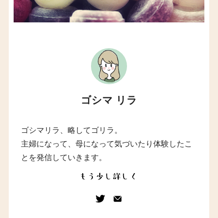
ゴシマ リラ
ゴシマリラ、略してゴリラ。
主婦になって、母になって気づいたり体験したこ
とを発信していきます。