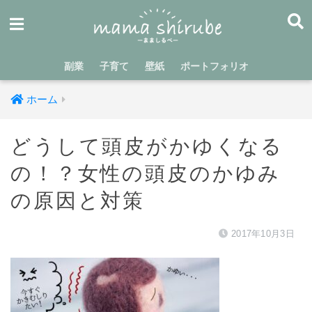
副業
子育て
壁紙
ポートフォリオ
ホーム
どうして頭皮がかゆくなる
の！？女性の頭皮のかゆみ
の原因と対策
2017年10月3日