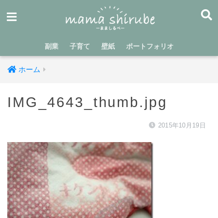
副業
子育て
壁紙
ポートフォリオ
ホーム
IMG_4643_thumb.jpg
2015年10月19日