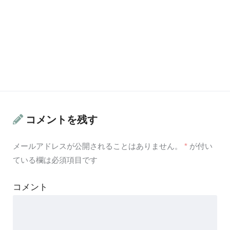
コメントを残す
メールアドレスが公開されることはありません。
*
が付い
ている欄は必須項目です
コメント