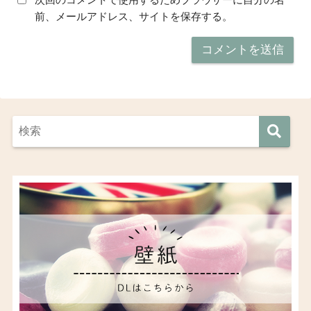
前、メールアドレス、サイトを保存する。