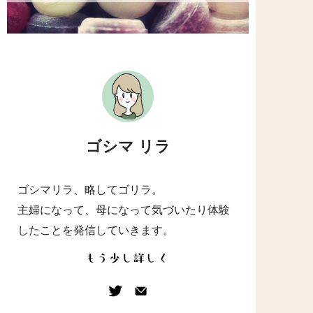
ゴシマ リラ
ゴシマリラ、略してゴリラ。
主婦になって、母になって気づいたり体験
したことを発信していきます。