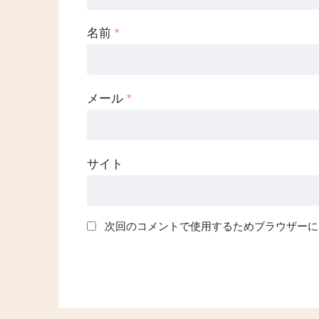
名前
*
メール
*
サイト
次回のコメントで使用するためブラウザーに