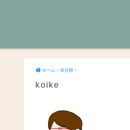
ホーム
未分類
koike