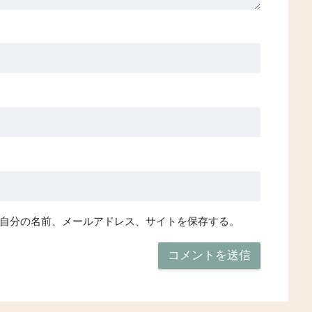
自分の名前、メールアドレス、サイトを保存する。