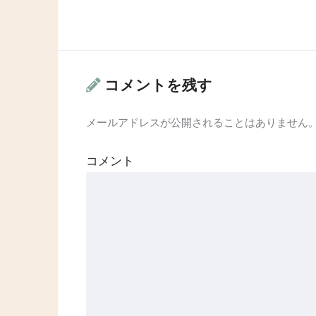
コメントを残す
メールアドレスが公開されることはありません
コメント