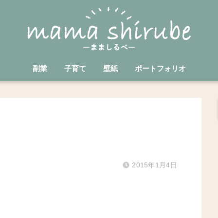
副業
子育て
壁紙
ポートフォリオ
2015年1月4日