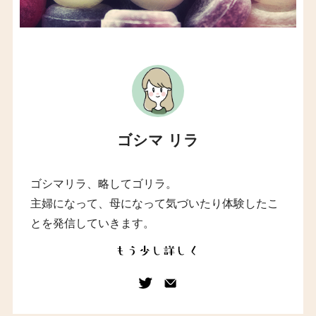
ゴシマ リラ
ゴシマリラ、略してゴリラ。
主婦になって、母になって気づいたり体験したこ
とを発信していきます。