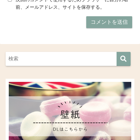
前、メールアドレス、サイトを保存する。