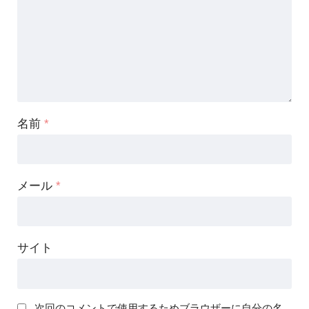
名前
*
メール
*
サイト
次回のコメントで使用するためブラウザーに自分の名