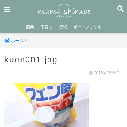
副業
子育て
壁紙
ポートフォリオ
ホーム
kuen001.jpg
2017年2月22日