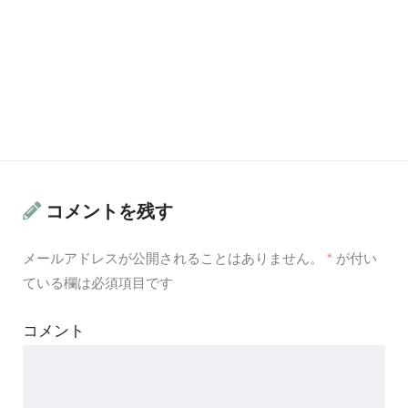
コメントを残す
メールアドレスが公開されることはありません。
*
が付い
ている欄は必須項目です
コメント