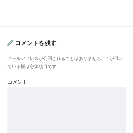
コメントを残す
メールアドレスが公開されることはありません。
*
が付い
ている欄は必須項目です
コメント