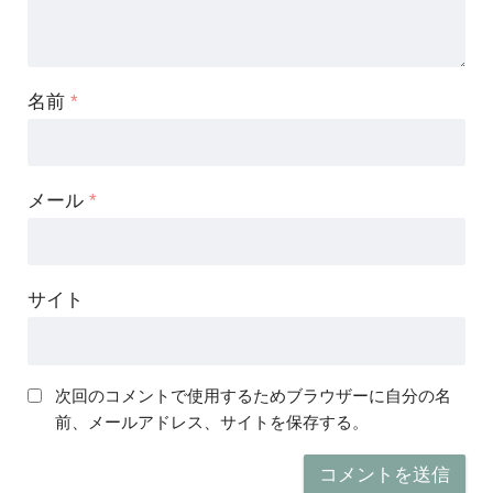
名前
*
メール
*
サイト
次回のコメントで使用するためブラウザーに自分の名
前、メールアドレス、サイトを保存する。