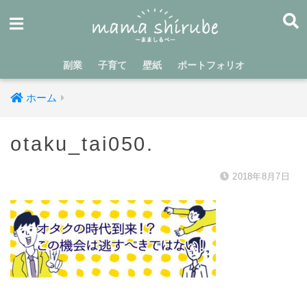
副業
子育て
壁紙
ポートフォリオ
ホーム
otaku_tai050.
2018年8月7日