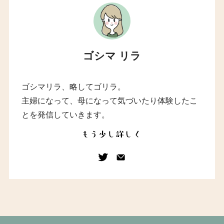
ゴシマ リラ
ゴシマリラ、略してゴリラ。
主婦になって、母になって気づいたり体験したこ
とを発信していきます。