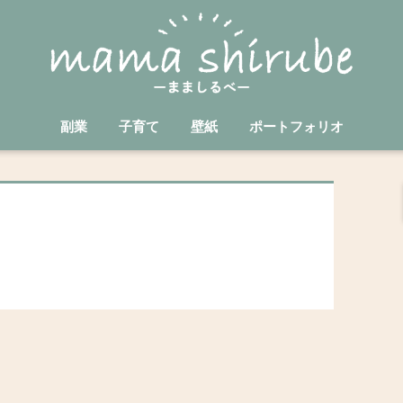
副業
子育て
壁紙
ポートフォリオ