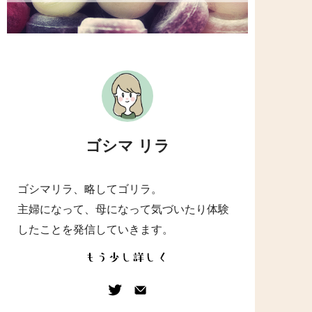
ゴシマ リラ
ゴシマリラ、略してゴリラ。
主婦になって、母になって気づいたり体験
したことを発信していきます。