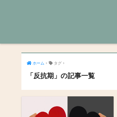
ホーム
タグ
「反抗期」の記事一覧