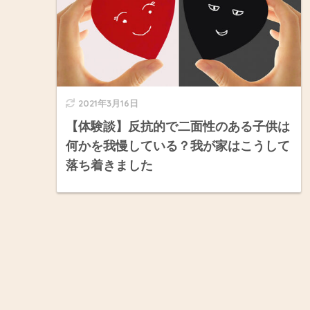
2021年3月16日
【体験談】反抗的で二面性のある子供は
何かを我慢している？我が家はこうして
落ち着きました