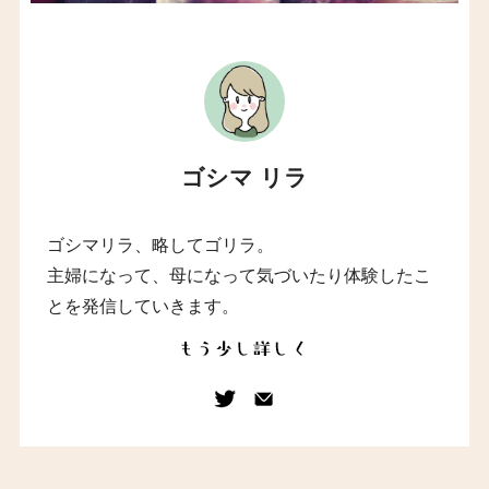
ゴシマ リラ
ゴシマリラ、略してゴリラ。
主婦になって、母になって気づいたり体験したこ
とを発信していきます。