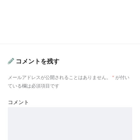
コメントを残す
メールアドレスが公開されることはありません。
*
が付い
ている欄は必須項目です
コメント