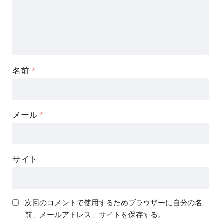
名前
*
メール
*
サイト
次回のコメントで使用するためブラウザーに自分の名
前、メールアドレス、サイトを保存する。